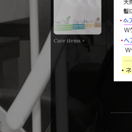
Care items >