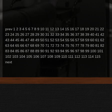
prev
1
2
3
4
5
6
7
8
9
10
11
12
13
14
15
16
17
18
19
20
21
22
23
24
25
26
27
28
29
30
31
32
33
34
35
36
37
38
39
40
41
42
43
44
45
46
47
48
49
50
51
52
53
54
55
56
57
58
59
60
61
62
63
64
65
66
67
68
69
70
71
72
73
74
75
76
77
78
79
80
81
82
83
84
85
86
87
88
89
90
91
92
93
94
95
96
97
98
99
100
101
102
103
104
105
106
107
108
109
110
111
112
113
114
115
next