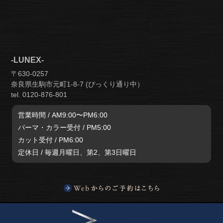
-LUNEX-
〒630-0257
奈良県生駒市元町1-8-7 (ぴっくり通り中）
tel. 0120-876-801
営業時間 / AM9:00〜PM6:00
パーマ・カラー受付 / PM5:00
カット受付 / PM6:00
定休日 / 毎週月曜日、第2、第3日曜日